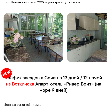
Новые автобусы 2019 года евро и тур класса.
График заездов в Сочи на 13 дней / 12 ночей
из Воткинска
Апарт-отель «Ривер Бриз» (на
море 9 дней)
Идет загрузка таблицы...