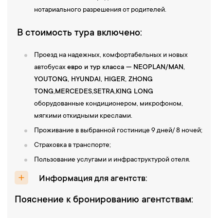
нотариального разрешения от родителей.
В стоимость тура включено:
Проезд на надежных, комфортабельных и новых
автобусах
евро и тур класса — NEOPLAN/MAN,
YOUTONG, HYUNDAI, НIGER, ZHONG
TONG,
MERCEDES,SETRA,KING LONG
оборудованные кондиционером, микрофоном,
мягкими откидными креслами.
Проживание в выбранной гостинице 9 дней/ 8 ночей;
Страховка в транспорте;
Пользование услугами и инфраструктурой отеля.
Информация для агентств:
Пояснение к бронированию агентствам: