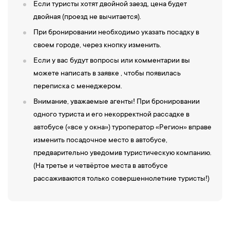
Если туристы хотят двойной заезд, цена будет
двойная (проезд не вычитается).
При бронировании необходимо указать посадку в
своем городе, через кнопку изменить.
Если у вас будут вопросы или комментарии вы
можете написать в заявке , чтобы появилась
переписка с менеджером.
Внимание, уважаемые агенты! При бронировании
одного туриста и его некорректной рассадке в
автобусе («все у окна») туроператор «Регион» вправе
изменить посадочное место в автобусе,
предварительно уведомив туристическую компанию.
(На третье и четвёртое места в автобусе
рассаживаются только совершеннолетние туристы!)