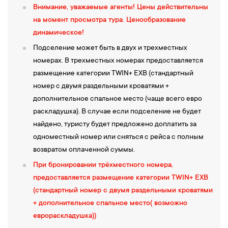
Внимание, уважаемые агенты!
Цены действительны
на момент просмотра тура. Ценообразование
динамическое!
Подселение может быть в двух и трехместных
номерах. В трехместных номерах предоставляется
размещение категории TWIN+ EXB (стандартный
номер с двумя раздельными кроватями +
дополнительное спальное место (чаще всего евро
раскладушка). В случае если подселение не будет
найдено, туристу будет предложено доплатить за
одноместный номер или сняться с рейса с полным
возвратом оплаченной суммы.
При бронировании трёхместного номера,
предоставляется размещение категории TWIN+ EXB
(стандартный номер с двумя раздельными кроватями
+ дополнительное спальное место( возможно
еврораскладушка))