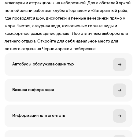
аквапарки и аттракционы на набережной. Для любителей яркой
ночной жизни работают клубы «Торнадо» и «Затерянный рай»,
где проводятся шоу, дискотеки и пенные вечеринки прямо у
моря. Чистая, лазурная вода, живописные горные виды и
комфортное размещение делают Лоо отличным выбором для
летнего отдыха. Откройте для себя идеальное место для
летнего отдыха на Черноморском побережье
Автобусы обслуживающие тур
Важная информация
Информация для агентств