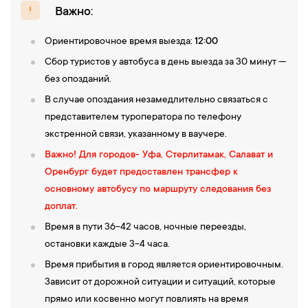
Важно:
Ориентировочное время выезда:
12:00
Сбор туристов у автобуса в день выезда за 30 минут —
без опозданий.
В случае опоздания незамедлительно связаться с
представителем туроператора по телефону
экстренной связи, указанному в ваучере.
Важно! Для городов- Уфа, Стерлитамак, Салават и
Оренбург будет предоставлен трансфер к
основному автобусу по маршруту следования без
доплат.
Время в пути 36-42 часов, ночные переезды,
остановки каждые 3-4 часа.
Время прибытия в город является ориентировочным.
Зависит от дорожной ситуации и ситуаций, которые
прямо или косвенно могут повлиять на время