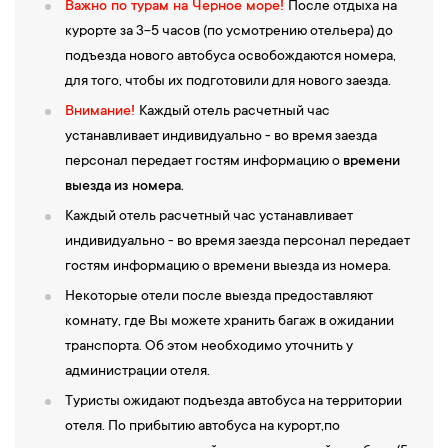
Важно по турам на Черное море!
После отдыха на
курорте за 3-5 часов (по усмотрению отельера) до
подъезда нового автобуса освобождаются номера,
для того, чтобы их подготовили для нового заезда.
Внимание!
Каждый отель расчетный час
устанавливает индивидуально - во время заезда
персонал передает гостям информацию о
времени
выезда
из номера.
Каждый отель расчетный час устанавливает
индивидуально - во время заезда персонал передает
гостям информацию о времени выезда из номера.
Некоторые отели после выезда предоставляют
комнату, где Вы можете хранить багаж в ожидании
транспорта. Об этом необходимо уточнить у
администрации отеля.
Туристы ожидают подъезда автобуса на территории
отеля. По прибытию автобуса на курорт,по