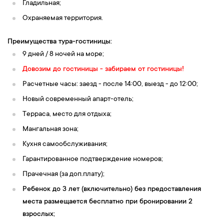
Гладильная;
Охраняемая территория.
Преимущества тура-гостиницы:
9 дней / 8 ночей на море;
Довозим до гостиницы - забираем от гостиницы!
Расчетные часы: заезд - после 14:00, выезд - до 12:00;
Новый современный апарт-отель;
Терраса, место для отдыха;
Мангальная зона;
Кухня самообслуживания;
Гарантированное подтверждение номеров;
Прачечная (за доп.плату);
Ребенок до 3 лет (включительно) без предоставления
места размещается бесплатно при бронировании 2
взрослых;