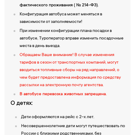
фактического проживания ( № 214-ФЗ).
Конфигурация автобуса может меняться в
зависимости от заполняемости!
При изменении конфигурации плана посадки в
автобусе, Туроператор вправе изменить посадочные
места в день выезда.
Обращаем Ваше внимание! В случае изменения
тарифов в сезон от транспортных компаний, могут
вводиться топливные сборы на ряд направлений, о
чем будет предоставлена информация по средству
рассылки на электронную почту агентства.
В автобусе перевозка животных запрещена.
О детях:
Дети оформляются на рейс с 2-х лет.
Несовершеннолетние дети могут путешествовать по
России с близкими родственниками, без