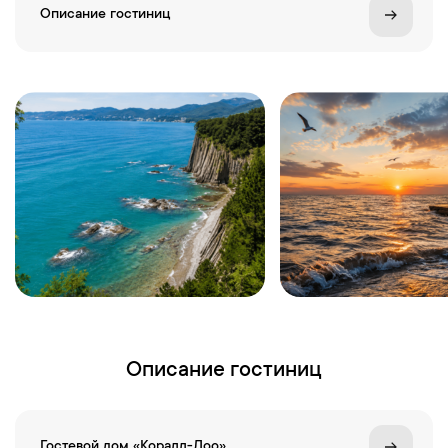
Описание гостиниц
Описание гостиниц
Гостевой дом «Коралл-Лоо»