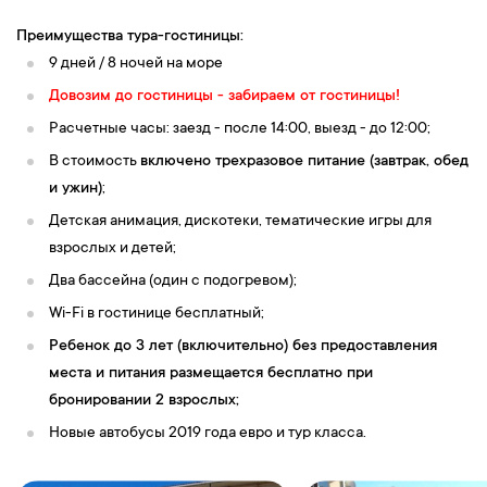
Преимущества тура-гостиницы:
9 дней / 8 ночей на море
Довозим до гостиницы - забираем от гостиницы!
Расчетные часы: заезд - после 14:00, выезд - до 12:00;
В стоимость
включено трехразовое питание (завтрак, обед
и ужин)
;
Детская анимация, дискотеки, тематические игры для
взрослых и детей;
Два бассейна (один с подогревом);
Wi-Fi в гостинице бесплатный;
Ребенок до 3 лет (включительно) без предоставления
места и питания размещается бесплатно при
бронировании 2 взрослых;
Новые автобусы 2019 года евро и тур класса.