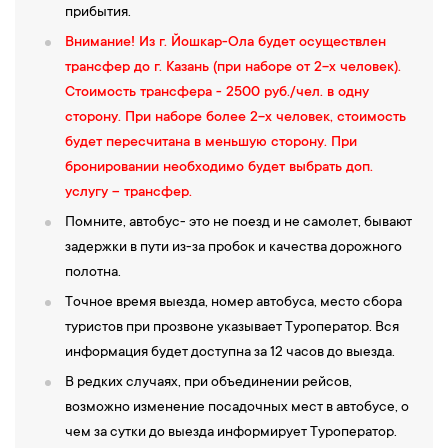
прибытия.
Внимание! Из г. Йошкар-Ола будет осуществлен
трансфер до г. Казань (при наборе от 2-х человек).
Стоимость трансфера - 2500 руб./чел. в одну
сторону. При наборе более 2-х человек, стоимость
будет пересчитана в меньшую сторону. При
бронировании необходимо будет выбрать доп.
услугу – трансфер.
Помните, автобус- это не поезд и не самолет, бывают
задержки в пути из-за пробок и качества дорожного
полотна.
Точное время выезда, номер автобуса, место сбора
туристов при прозвоне указывает Туроператор. Вся
информация будет доступна за 12 часов до выезда.
В редких случаях, при объединении рейсов,
возможно изменение посадочных мест в автобусе, о
чем за сутки до выезда информирует Туроператор.