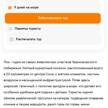
9 дней на море
Забронировать тур
Памятка туристу
Распечатать тур
Лоо —один из самых живописных участков Черноморского
побережья. Уютный курортный поселок, расположенный всего
в 22 километрах от центра Сочи, с мягким климатом, чистым
воздухом и насыщенной инфраструктурой. Пляж здесь
широкий, галечный, с пологим заходом в море, что делает его
особенно удобным для отдыха с детьми. Туристы оценят
обилие развлечений: прогулки на катерах, подводное плавание,
конные и пешие маршруты, джип-туры по горам, мини-