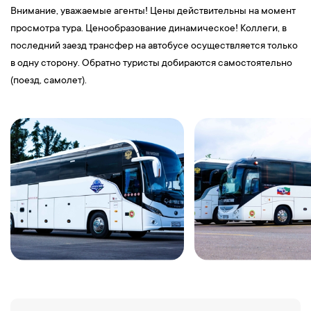
Внимание, уважаемые агенты! Цены действительны на момент
просмотра тура. Ценообразование динамическое! Коллеги, в
последний заезд трансфер на автобусе осуществляется только
в одну сторону. Обратно туристы добираются самостоятельно
(поезд, самолет).