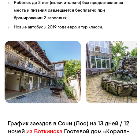
Ребенок до 3 лет (включительно) без предоставления
места и питания размещается бесплатно при
бронировании 2 взрослых;
Новые автобусы 2019 года евро и тур класса.
График заездов в Сочи (Лоо) на 13 дней / 12
ночей
из Воткинска
Гостевой дом «Коралл-