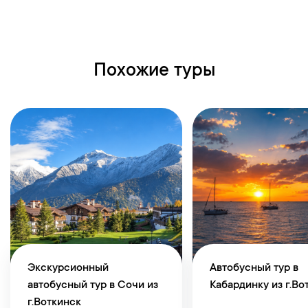
Похожие туры
Экскурсионный
Автобусный тур в
автобусный тур в Сочи из
Кабардинку из г.Во
г.Воткинск