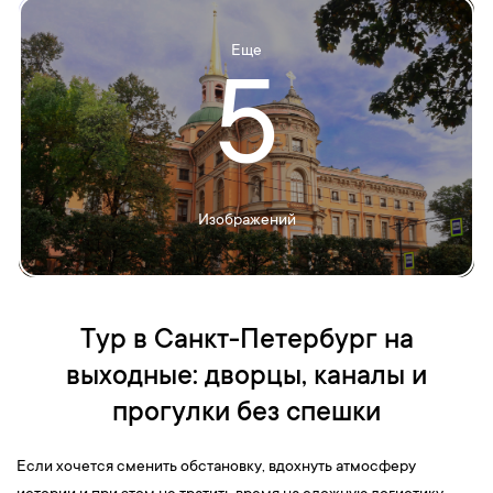
Еще
5
Изображений
Тур в Санкт-Петербург на
выходные: дворцы, каналы и
прогулки без спешки
Если хочется сменить обстановку, вдохнуть атмосферу