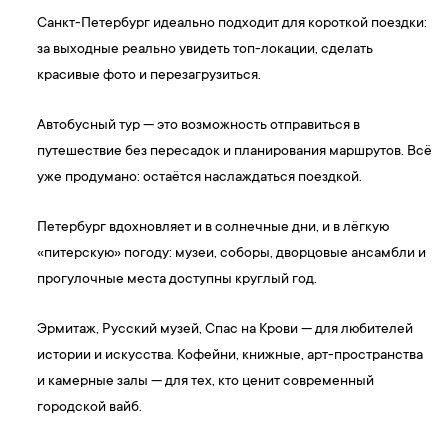
Санкт-Петербург идеально подходит для короткой поездки:
за выходные реально увидеть топ-локации, сделать
красивые фото и перезагрузиться.
Автобусный тур — это возможность отправиться в
путешествие без пересадок и планирования маршрутов. Всё
уже продумано: остаётся наслаждаться поездкой.
Петербург вдохновляет и в солнечные дни, и в лёгкую
«питерскую» погоду: музеи, соборы, дворцовые ансамбли и
прогулочные места доступны круглый год.
Эрмитаж, Русский музей, Спас на Крови — для любителей
истории и искусства. Кофейни, книжные, арт-пространства
и камерные залы — для тех, кто ценит современный
городской вайб.