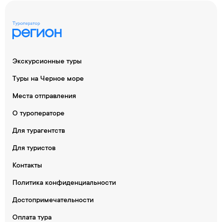
Экскурсионные туры
Туры на Черное море
Места отправления
О туроператоре
Для турагентств
Для туристов
Контакты
Политика конфиденциальности
Достопримечательности
Оплата тура