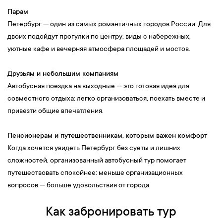
Парам
Петербург — один из самых романтичных городов России. Для
двоих подойдут прогулки по центру, виды с набережных,
уютные кафе и вечерняя атмосфера площадей и мостов.
Друзьям и небольшим компаниям
Автобусная поездка на выходные — это готовая идея для
совместного отдыха: легко организоваться, поехать вместе и
привезти общие впечатления.
Пенсионерам и путешественникам, которым важен комфорт
Когда хочется увидеть Петербург без суеты и лишних
сложностей, организованный автобусный тур помогает
путешествовать спокойнее: меньше организационных
вопросов — больше удовольствия от города.
Как забронировать тур