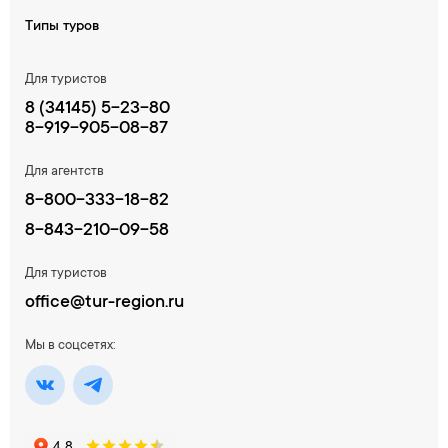
Типы туров
Для туристов
8 (34145) 5-23-80
8-919-905-08-87
Для агентств
8-800-333-18-82
8-843-210-09-58
Для туристов
office@tur-region.ru
Мы в соцсетях: