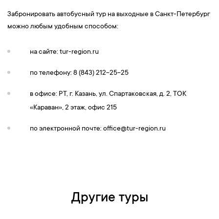
Забронировать автобусный тур на выходные в Санкт-Петербург
можно любым удобным способом:
на сайте: tur-region.ru
по телефону: 8 (843) 212-25-25
в офисе: РТ, г. Казань, ул. Спартаковская, д. 2, ТОК
«Караван», 2 этаж, офис 215
по электронной почте:
office@tur-region.ru
Другие туры