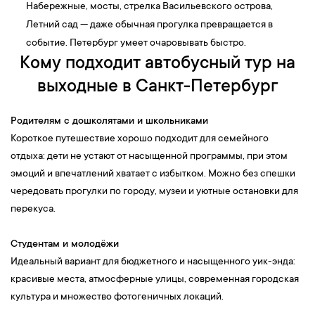
Набережные, мосты, стрелка Васильевского острова,
Летний сад — даже обычная прогулка превращается в
событие. Петербург умеет очаровывать быстро.
Кому подходит автобусный тур на
выходные в Санкт-Петербург
Родителям с дошколятами и школьниками
Короткое путешествие хорошо подходит для семейного
отдыха: дети не устают от насыщенной программы, при этом
эмоций и впечатлений хватает с избытком. Можно без спешки
чередовать прогулки по городу, музеи и уютные остановки для
перекуса.
Студентам и молодёжи
Идеальный вариант для бюджетного и насыщенного уик-энда:
красивые места, атмосферные улицы, современная городская
культура и множество фотогеничных локаций.