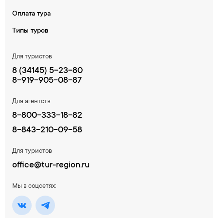
Оплата тура
Типы туров
Для туристов
8 (34145) 5-23-80
8-919-905-08-87
Для агентств
8-800-333-18-82
8-843-210-09-58
Для туристов
office@tur-region.ru
Мы в соцсетях: