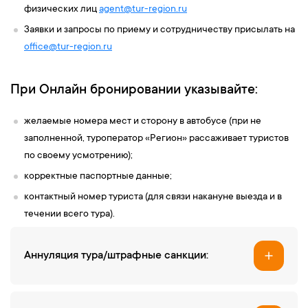
физических лиц
agent@tur-
region
.ru
Заявки и запросы по приему и сотрудничеству присылать на
office@tur-region.ru
При Онлайн бронировании указывайте:
желаемые номера мест и сторону в автобусе (при не
заполненной, туроператор «Регион» рассаживает туристов
по своему усмотрению);
корректные паспортные данные;
контактный номер туриста (для связи накануне выезда и в
течении всего тура).
Аннуляция тура/штрафные санкции: