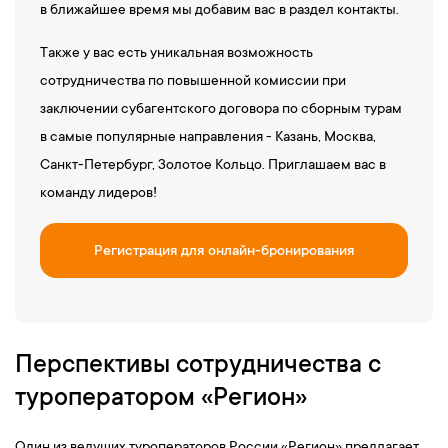
в ближайшее время мы добавим вас в раздел контакты.
Также у вас есть уникальная возможность
сотрудничества по повышенной комиссии при
заключении субагентского договора по сборным турам
в самые популярные направления - Казань, Москва,
Санкт-Петербург, Золотое Кольцо. Приглашаем вас в
команду лидеров!
Регистрация для онлайн-бронирования
Перспективы сотрудничества с
туроператором «Регион»