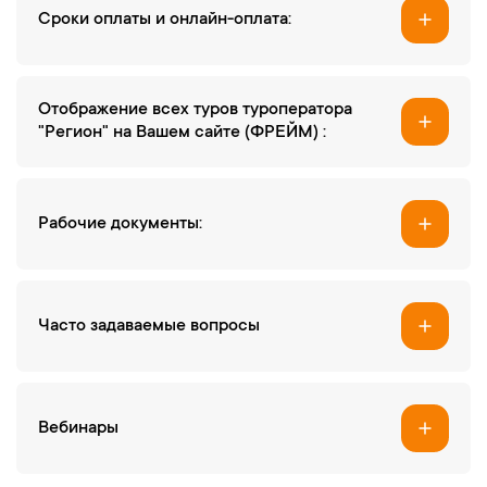
Cроки оплаты и онлайн-оплата:
Отображение всех туров туроператора
"Регион" на Вашем сайте (ФРЕЙМ) :
Рабочие документы:
Часто задаваемые вопросы
Вебинары