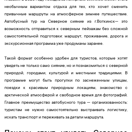
необычным вариантом отдыха для тех, кто хочет сменить
привычные маршруты на атмосферное зимнее путешествие.
Автобусный тур на Северное сияние из г.Воткинск— это
возможность отправиться к северным пейзажам без сложной
самостоятельной подготовки: маршрут, проживание, дорога и
экскурсионная программа уже продуманы заранее.
Такой формат особенно удобен для туристов, которые хотят
увидеть не только само сияние, но и познакомиться с северной
природой, городами, культурой и местными традициями. В
программе могут быть прогулки по заснеженным улицам,
поездки к красивым природным локациям, знакомство с
арктической атмосферой и свободное время для фотографий.
Главное преимущество автобусного тура — организованность:
туристам не нужно самостоятельно выстраивать логистику,
искать транспорт и переживать за детали маршрута.