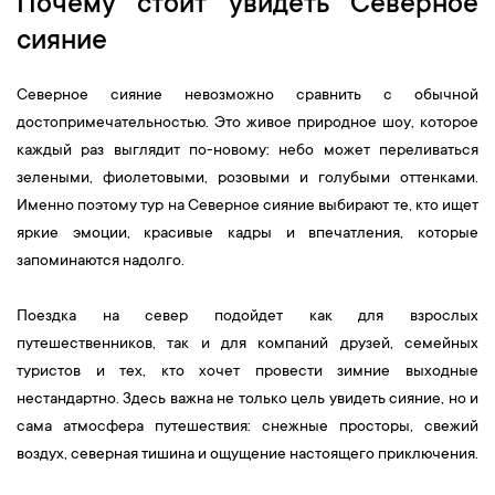
Почему стоит увидеть Северное
сияние
Северное сияние невозможно сравнить с обычной
достопримечательностью. Это живое природное шоу, которое
каждый раз выглядит по-новому: небо может переливаться
зелеными, фиолетовыми, розовыми и голубыми оттенками.
Именно поэтому тур на Северное сияние выбирают те, кто ищет
яркие эмоции, красивые кадры и впечатления, которые
запоминаются надолго.
Поездка на север подойдет как для взрослых
путешественников, так и для компаний друзей, семейных
туристов и тех, кто хочет провести зимние выходные
нестандартно. Здесь важна не только цель увидеть сияние, но и
сама атмосфера путешествия: снежные просторы, свежий
воздух, северная тишина и ощущение настоящего приключения.