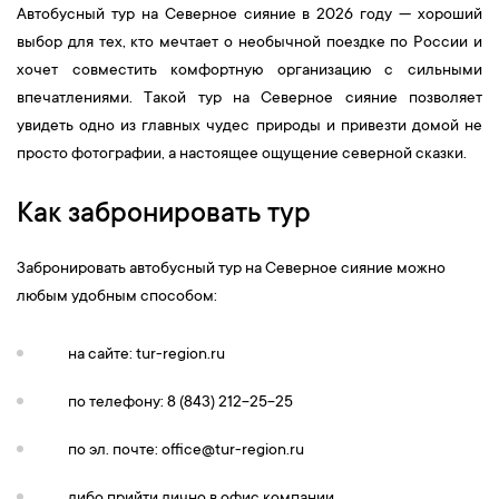
Автобусный тур на Северное сияние в 2026 году — хороший
выбор для тех, кто мечтает о необычной поездке по России и
хочет совместить комфортную организацию с сильными
впечатлениями. Такой тур на Северное сияние позволяет
увидеть одно из главных чудес природы и привезти домой не
просто фотографии, а настоящее ощущение северной сказки.
Как забронировать тур
Забронировать автобусный тур на Северное сияние можно
любым удобным способом:
на сайте: tur-region.ru
по телефону: 8 (843) 212-25-25
по эл. почте:
office@tur-region.ru