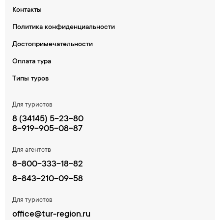
Контакты
Политика конфиденциальности
Достопримечательности
Оплата тура
Типы туров
Для туристов
8 (34145) 5-23-80
8-919-905-08-87
Для агентств
8-800-333-18-82
8-843-210-09-58
Для туристов
office@tur-region.ru