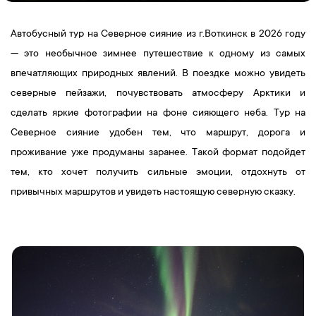
Автобусный тур на Северное сияние из г.Воткинск в 2026 году
— это необычное зимнее путешествие к одному из самых
впечатляющих природных явлений. В поездке можно увидеть
северные пейзажи, почувствовать атмосферу Арктики и
сделать яркие фотографии на фоне сияющего неба. Тур на
Северное сияние удобен тем, что маршрут, дорога и
проживание уже продуманы заранее. Такой формат подойдет
тем, кто хочет получить сильные эмоции, отдохнуть от
привычных маршрутов и увидеть настоящую северную сказку.