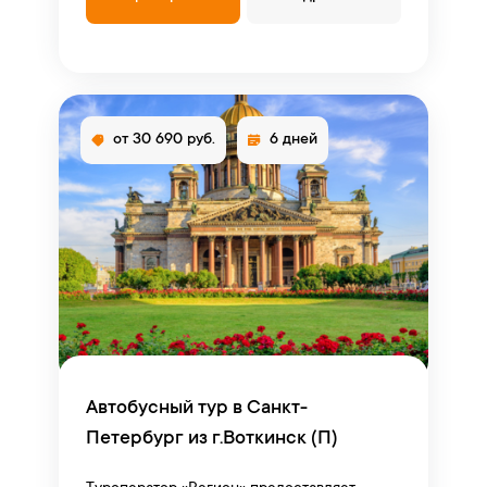
от 30 690 руб.
6 дней
Автобусный тур в Санкт-
Петербург из г.Воткинск (П)