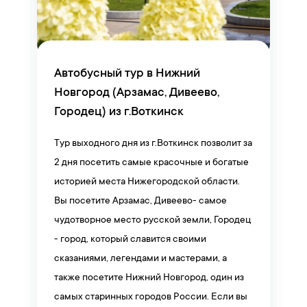
Автобусный тур в Нижний
Новгород (Арзамас, Дивеево,
Городец) из г.Воткинск
Тур выходного дня из г.Воткинск позволит за
2 дня посетить самые красочные и богатые
историей места Нижегородской области.
Вы посетите Арзамас, Дивеево- самое
чудотворное место русской земли, Городец
- город, который славится своими
сказаниями, легендами и мастерами, а
также посетите Нижний Новгород, один из
самых старинных городов России. Если вы