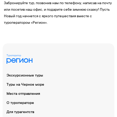
Забронируйте тур, позвонив нам по телефону, написав на почту
или посетив наш офис, и подарите себе зимнюю сказку! Пусть
Новый год начнется с яркого путешествия вместе с
туроператором «Регион».
Экскурсионные туры
Туры на Черное море
Места отправления
О туроператоре
Для турагентств