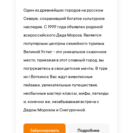
Один из древнейших городов на русском
Севере, сохранивший богатое культурное
наследие. С 1999 года объявлен родиной
всероссийского Деда Мороза. Является
популярным центром семейного туризма.
Великий Устюг - это уникальное сказочное
место, приезжая в этот славный город, вы
погружаетесь в свои детские мечты. В туре
из г.Воткинск Вас ждут живописные
пейзажи, увлекательные путешествия,
необычные мастер-классы, мифы, легенды
и, конечно же, незабываемая встреча с
Дедом Морозом и Снегурочкой.
Забронировать
Подробнее