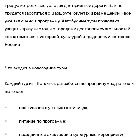
предусмотрены все условия для приятной дороги. Вам не
придется заботиться о маршруте, билетах и размещении – всё
уже включено в программу. Автобусные туры позволяют
увидеть сразу несколько городов и достопримечательностей,
познакомиться с историей, культурой и традициями регионов
России.
Что входит в новогодние туры
Каждый тур из г.Воткинск разработан по принципу «под ключ» и
включает:
проживание в уютных гостиницах;
питание по программе;
праздничные экскурсии и культурные мероприятия;