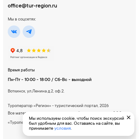
office@tur-region.ru
Мы в соцсетях:
Время работы
Пн-Пт - 10:00 - 18:00 / Сб-Вс - выходной
Воткинск, ул.Ленина д.2, оф.2.
Туроператор «Регион» - туристический портал, 2026
Все материалы, содержащиеся на сайте, принадлежат ООО
Мы используем cookie, чтобы поиск экскурсий
«Туроператор Южный»
был удобным для вас. Оставаясь на сайте, вы
принимаете
условия
.