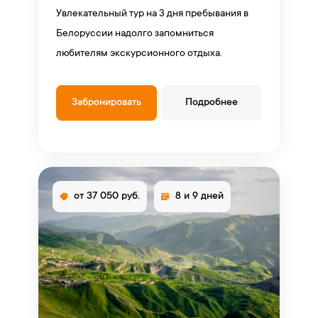
Увлекательный тур на 3 дня пребывания в
Белоруссии надолго запомниться
любителям экскурсионного отдыха.
Забронировать
Подробнее
от 37 050 руб.
8 и 9 дней