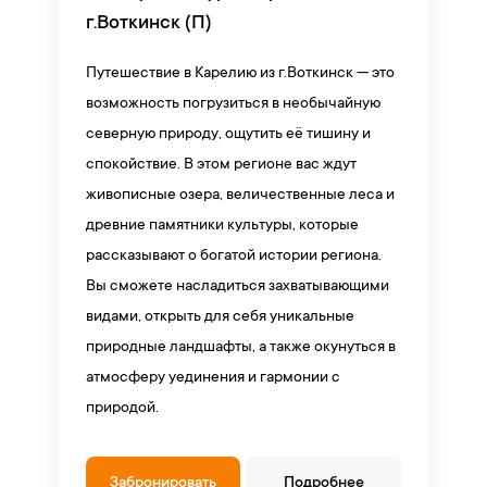
г.Воткинск (П)
Путешествие в Карелию из г.Воткинск — это
возможность погрузиться в необычайную
северную природу, ощутить её тишину и
спокойствие. В этом регионе вас ждут
живописные озера, величественные леса и
древние памятники культуры, которые
рассказывают о богатой истории региона.
Вы сможете насладиться захватывающими
видами, открыть для себя уникальные
природные ландшафты, а также окунуться в
атмосферу уединения и гармонии с
природой.
Забронировать
Подробнее