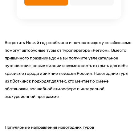
Встретить Новый год необычно и по-настоящему незабываемо
помогут автобусные туры от туроператора «Регион». Вместо
привычного праздника дома вы получите увлекательное
путешествие, новые эмоции и возможность открыть для себя
красивые города и зимние пейзажи России. Новогодние туры
из г.Воткинск подходят для тех, кто мечтает о смене
обстановки, волшебной атмосфере и интересной
экскурсионной программе.
Популярные направления новогодних туров