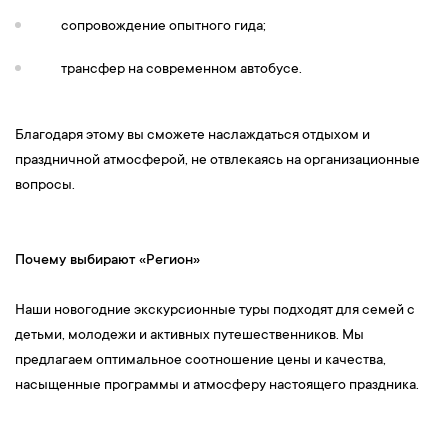
сопровождение опытного гида;
трансфер на современном автобусе.
Благодаря этому вы сможете наслаждаться отдыхом и
праздничной атмосферой, не отвлекаясь на организационные
вопросы.
Почему выбирают «Регион»
Наши новогодние экскурсионные туры подходят для семей с
детьми, молодежи и активных путешественников. Мы
предлагаем оптимальное соотношение цены и качества,
насыщенные программы и атмосферу настоящего праздника.