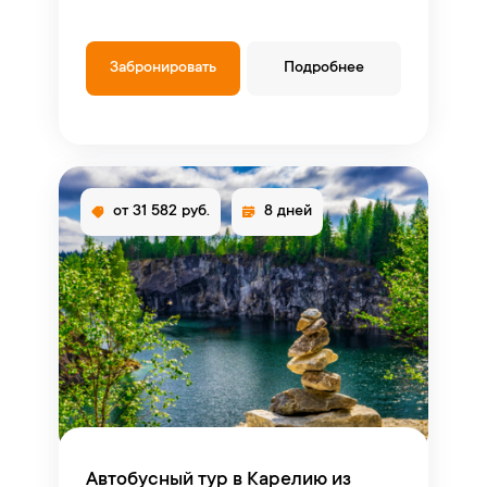
Забронировать
Подробнее
от 31 582 руб.
8 дней
Автобусный тур в Карелию из