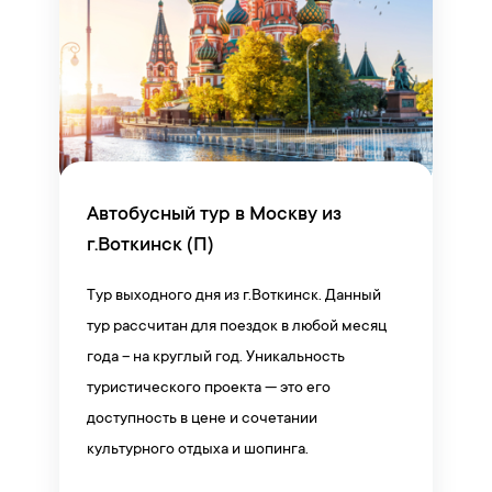
Автобусный тур в Москву из
г.Воткинск (П)
Тур выходного дня из г.Воткинск. Данный
тур рассчитан для поездок в любой месяц
года – на круглый год. Уникальность
туристического проекта — это его
доступность в цене и сочетании
культурного отдыха и шопинга.