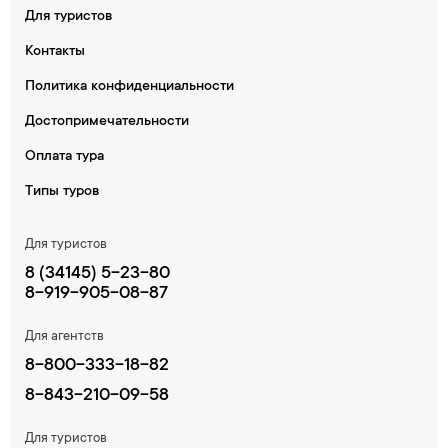
Для туристов
Контакты
Политика конфиденциальности
Достопримечательности
Оплата тура
Типы туров
Для туристов
8 (34145) 5-23-80
8-919-905-08-87
Для агентств
8-800-333-18-82
8-843-210-09-58
Для туристов