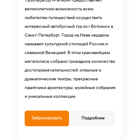
Туроператор «Регион» предоставляет
великолепную возможность всем
любителям путешествий осуществить
интересный автобусный тур из г.Воткинск в
Санкт-Петербург. Город на Неве недаром
называют культурной столицей России и
северной Венецией. В этом красивейшем
мегаполисе собрано громадное количество
достопримечательностей: оперные и
драматические театры, прекрасные
памятники архитектуры, музейные собрания
и уникальные коллекции.
Забронировать
Подробнее