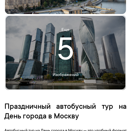
Еще
5
Изображений
Праздничный автобусный тур на
День города в Москву