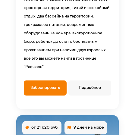
просторная территория, тихий и спокойный
отдых, два бассейна на территории,
трехразовое питание, современные
оборудованные номера, экскурсионное
бюро, ребенок до 6 лет с бесплатным
проживанием при наличии двух взрослых -
все это вы можете найти в гостинице
"Рафаэль".
Забронировать
Подробнее
от 21 620 руб.
9 дней на море