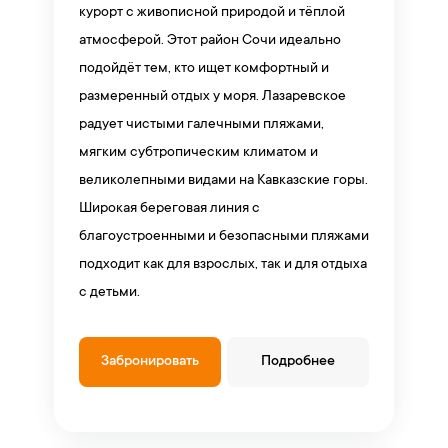
курорт с живописной природой и тёплой
атмосферой. Этот район Сочи идеально
подойдёт тем, кто ищет комфортный и
размеренный отдых у моря. Лазаревское
радует чистыми галечными пляжами,
мягким субтропическим климатом и
великолепными видами на Кавказские горы.
Широкая береговая линия с
благоустроенными и безопасными пляжами
подходит как для взрослых, так и для отдыха
с детьми.
Забронировать
Подробнее