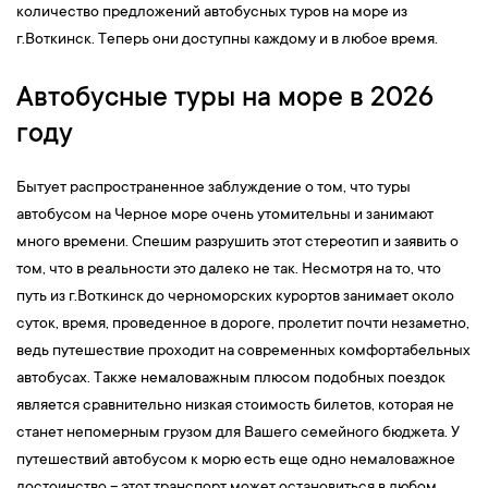
количество предложений автобусных туров на море из
г.Воткинск. Теперь они доступны каждому и в любое время.
Автобусные туры на море в 2026
году
Бытует распространенное заблуждение о том, что туры
автобусом на Черное море очень утомительны и занимают
много времени. Спешим разрушить этот стереотип и заявить о
том, что в реальности это далеко не так. Несмотря на то, что
путь из г.Воткинск до черноморских курортов занимает около
суток, время, проведенное в дороге, пролетит почти незаметно,
ведь путешествие проходит на современных комфортабельных
автобусах. Также немаловажным плюсом подобных поездок
является сравнительно низкая стоимость билетов, которая не
станет непомерным грузом для Вашего семейного бюджета. У
путешествий автобусом к морю есть еще одно немаловажное