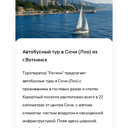
Автобусный тур в Сочи (Лоо) из
г.Воткинск
Туроператор "Регион" предлагает
автобусные туры в Сочи (Лоо) с
проживанием в гостевых домах и отелях.
Курортный поселок расположен всего в 22
километрах от центра Сочи, с мягким
климатом, чистым воздухом и насыщенной
инфраструктурой. Пляж здесь широкий,