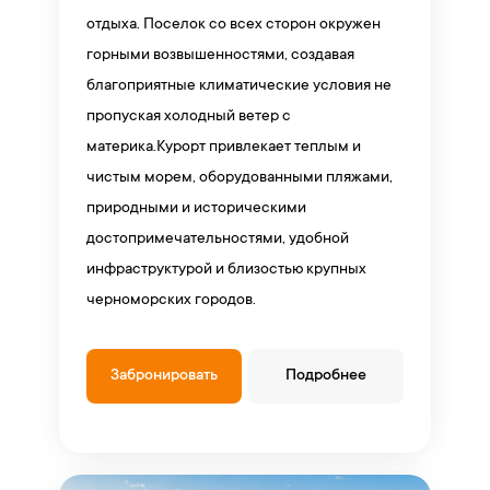
отдыха. Поселок со всех сторон окружен
горными возвышенностями, создавая
благоприятные климатические условия не
пропуская холодный ветер с
материка.Курорт привлекает теплым и
чистым морем, оборудованными пляжами,
природными и историческими
достопримечательностями, удобной
инфраструктурой и близостью крупных
черноморских городов.
Забронировать
Подробнее