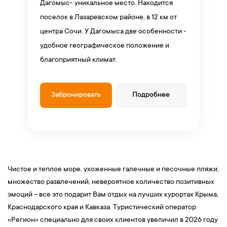
Дагомыс- уникальное место. Находится
поселок в Лазаревском районе, в 12 км от
центра Сочи. У Дагомыса две особенности -
удобное географическое положение и
благоприятный климат.
Забронировать
Подробнее
Чистое и теплое море, ухоженные галечные и песочные пляжи,
множество развлечений, невероятное количество позитивных
эмоций – все это подарит Вам отдых на лучших курортах Крыма,
Краснодарского края и Кавказа. Туристический оператор
«Регион» специально для своих клиентов увеличил в 2026 году