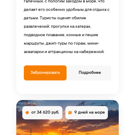
галечный, с пологим заходом в море, что
делает его особенно удобным для отдыха с
детьми. Туристы оценят обилие
развлечений: прогулки на катерах,
подводное плавание, конные и пешие
маршруты, джип-туры по горам, мини-
аквапарки и аттракционы на набережной.
Забронировать
Подробнее
от 34 620 руб.
9 дней на море