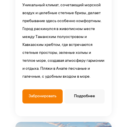
Уникальный климат, сочетающий морской
воздух и целебные степные бризы, делает
пребывание здесь особенно комфортным.
Город раскинулся в живописном месте
между Таманским полуостровом и
Кавказским хребтом, где встречаются
степные просторы, зеленые холмы и
теплое море, создавая атмосферу гармонии
и отдыха. Пляжи в Анапе песчаные и
галечные, с удобным входом в море.
Забронировать
Подробнее