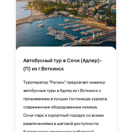
Автобусный тур в Сочи (Адлер)-
(П) из г.Воткинск
Туроператор "Регион" предлагает новинку:
автобусные туры в Адлер из г.Воткинск с
проживанием в лучших гостиницах курорта,
современные оборудованные номера,
Сочи-парк и курортный городок со всеми
развлечениями в шаговой доступности.