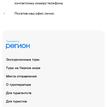
контактному номеру телефона.
Посетив наш офис лично.
Экскурсионные туры
Туры на Черное море
Места отправления
О туроператоре
Для турагентств
Для туристов