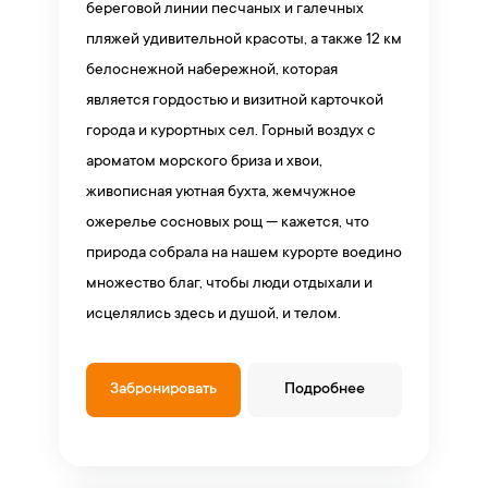
береговой линии песчаных и галечных
пляжей удивительной красоты, а также 12 км
белоснежной набережной, которая
является гордостью и визитной карточкой
города и курортных сел. Горный воздух с
ароматом морского бриза и хвои,
живописная уютная бухта, жемчужное
ожерелье сосновых рощ — кажется, что
природа собрала на нашем курорте воедино
множество благ, чтобы люди отдыхали и
исцелялись здесь и душой, и телом.
Забронировать
Подробнее