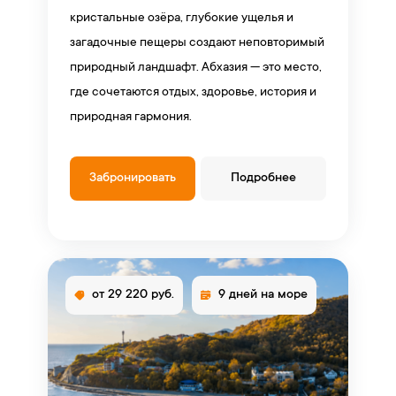
кристальные озёра, глубокие ущелья и
загадочные пещеры создают неповторимый
природный ландшафт. Абхазия — это место,
где сочетаются отдых, здоровье, история и
природная гармония.
Забронировать
Подробнее
от 29 220 руб.
9 дней на море