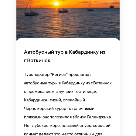
Автобусный тур в Кабардинку из
г.Воткинск
Туроператор "Регион" предлагает
автобусные туры в Кабардинку из г.Воткинск
с проживанием в лучших гостиницах.
Кабардинка- тихий, спокойный
Черноморский курорт с галечными
пляжами расположился вблизи Геленджика.
Не глубокое море, плавный спуск, хороший
климат делают это место отличным для