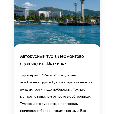
Автобусный тур в Лермонтово
(Туапсе) из г.Воткинск
Туроператор "Регион" предлагает
автобусные туры в Туапсе с проживанием в
лучших гостиницах побережья. Тех, кто
мечтает о пляжном отпуске в субтропиках,
Туапсе и его курортные пригороды
привлекают более низкими ценами. Вас