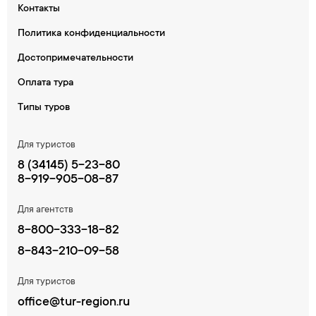
Контакты
Политика конфиденциальности
Достопримечательности
Оплата тура
Типы туров
Для туристов
8 (34145) 5-23-80
8-919-905-08-87
Для агентств
8-800-333-18-82
8-843-210-09-58
Для туристов
office@tur-region.ru