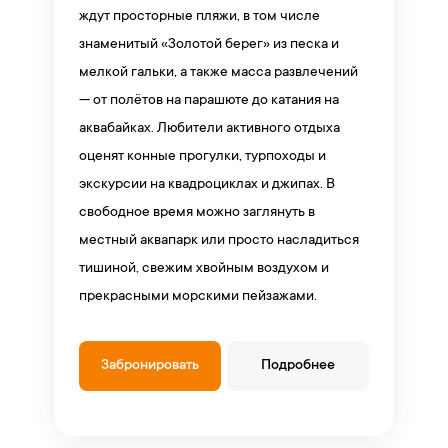
ждут просторные пляжи, в том числе
знаменитый «Золотой берег» из песка и
мелкой гальки, а также масса развлечений
— от полётов на парашюте до катания на
аквабайках. Любители активного отдыха
оценят конные прогулки, турпоходы и
экскурсии на квадроциклах и джипах. В
свободное время можно заглянуть в
местный аквапарк или просто насладиться
тишиной, свежим хвойным воздухом и
прекрасными морскими пейзажами.
Забронировать
Подробнее