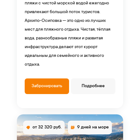
пляжи с чистой морской водой ежегодно
привлекают большой поток туристов.
Архипо-Осиповка — это одно из лучших
мест для пляжного отдыха. Чистая, тёплая
вода, разнообразные пляжи и развитая
инфраструктура делают этот курорт
идеальным для семейного и активного
отдыха.
Забронировать
Подробнее
от 32 320 руб.
9 дней на море