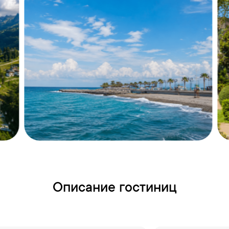
Описание гостиниц