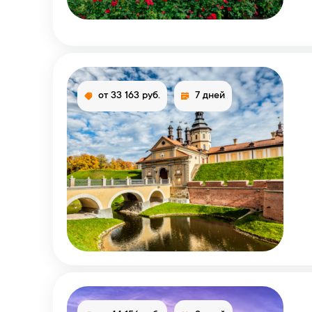
от 33 163 руб.
7 дней