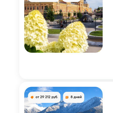
от 29 212 руб.
8 дней