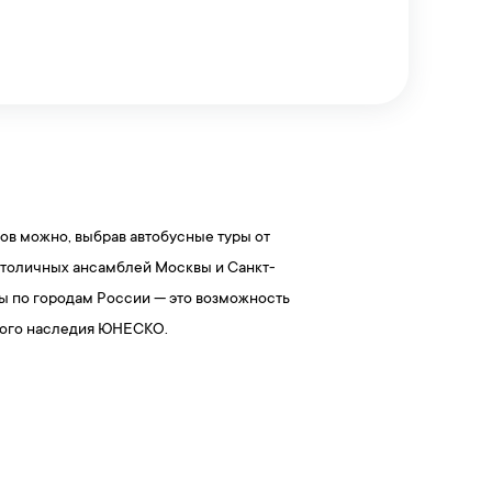
ов можно, выбрав автобусные туры от
столичных ансамблей Москвы и Санкт-
ы по городам России — это возможность
рного наследия ЮНЕСКО.