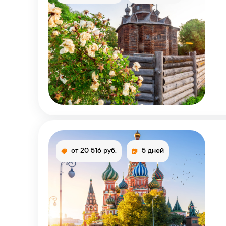
от 20 516 руб.
5 дней