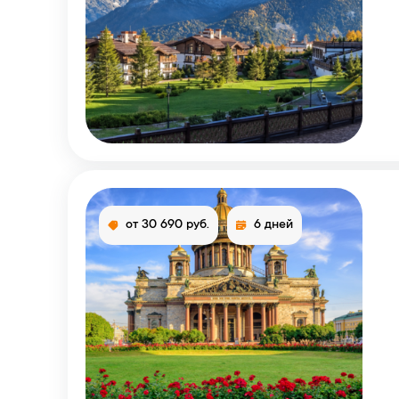
от 30 690 руб.
6 дней